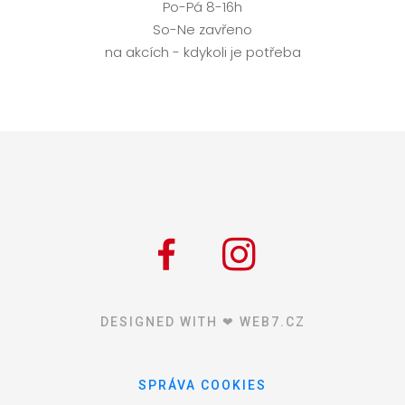
Po-Pá 8-16h
So-Ne zavřeno
na akcích - kdykoli je potřeba
DESIGNED WITH ❤ WEB7.CZ
SPRÁVA COOKIES