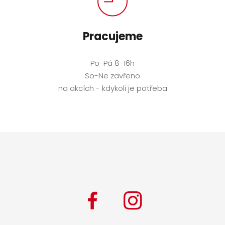
Pracujeme
Po-Pá 8-16h
So-Ne zavřeno
na akcích - kdykoli je potřeba