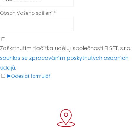
Obsah Vašeho sdělení
*
Zaškrtnutím tlačítka uděluji společnosti ELSET, s.r.o.
souhlas se zpracováním poskytnutých osobních
údajů.
Odeslat formulář