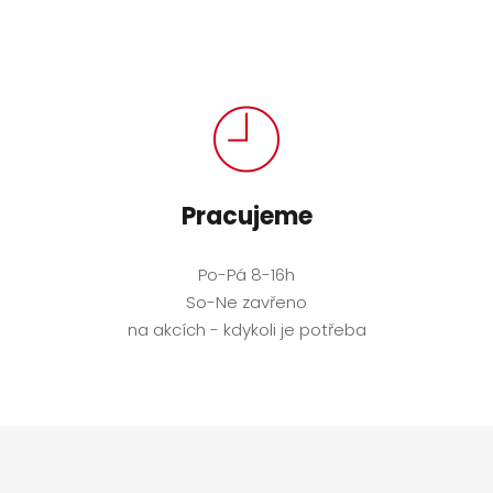
Pracujeme
Po-Pá 8-16h
So-Ne zavřeno
na akcích - kdykoli je potřeba